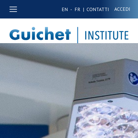
ACCEDI
EN
-
FR
|
CONTATTI