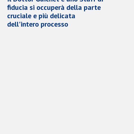
fiducia si occuperà della parte
cruciale e più delicata
dell'intero processo